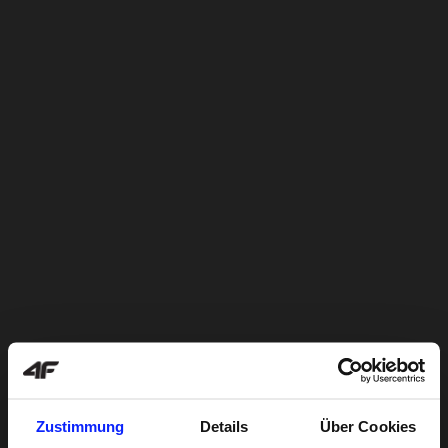
Zustimmung
Details
Über Cookies