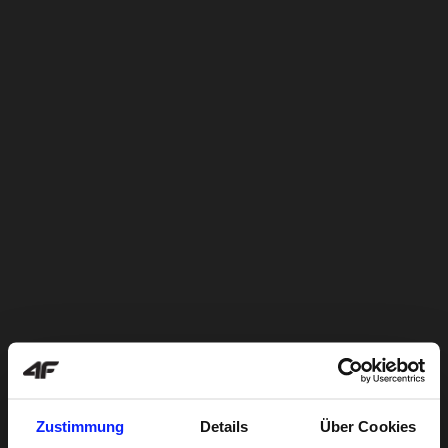
Zustimmung
Details
Über Cookies