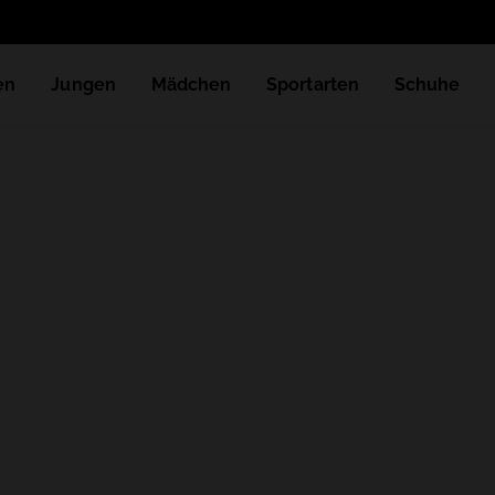
en
Jungen
Mädchen
Sportarten
Schuhe