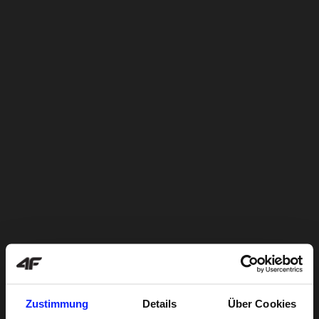
Zustimmung
Details
Über Cookies