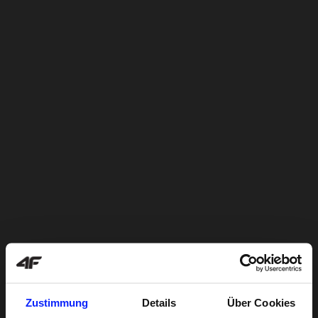
Zustimmung
Details
Über Cookies