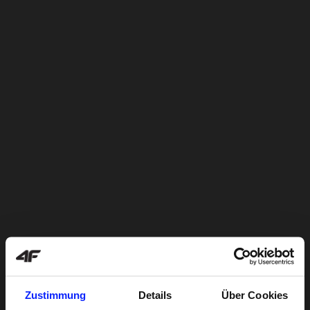
Zustimmung
Details
Über Cookies