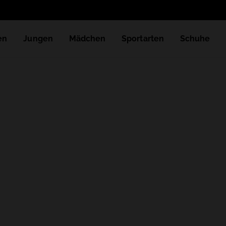
en
Jungen
Mädchen
Sportarten
Schuhe