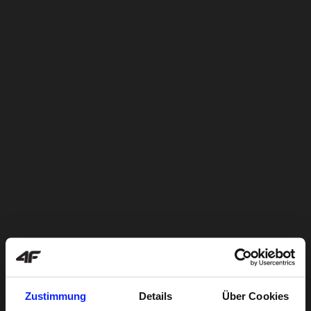
Zustimmung
Details
Über Cookies