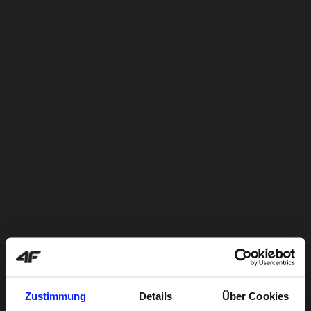
Zustimmung
Details
Über Cookies