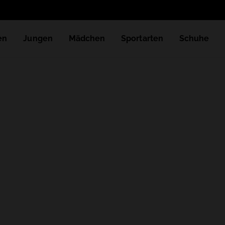
en
Jungen
Mädchen
Sportarten
Schuhe