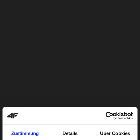
Zustimmung
Details
Über Cookies