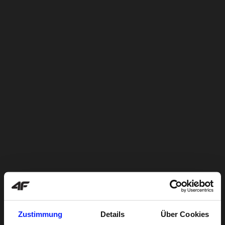
Zustimmung
Details
Über Cookies