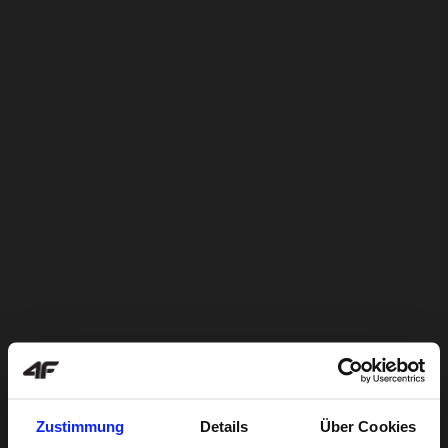
Zustimmung
Details
Über Cookies