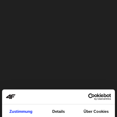
Zustimmung
Details
Über Cookies