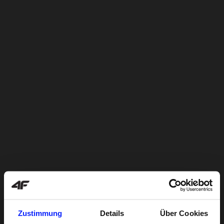
Zustimmung
Details
Über Cookies