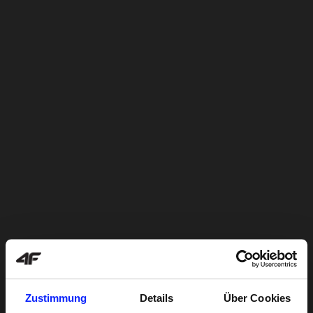
Zustimmung
Details
Über Cookies