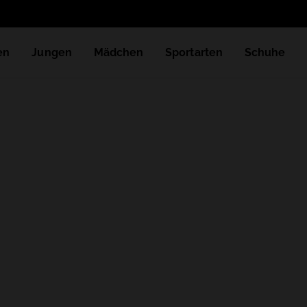
en
Jungen
Mädchen
Sportarten
Schuhe