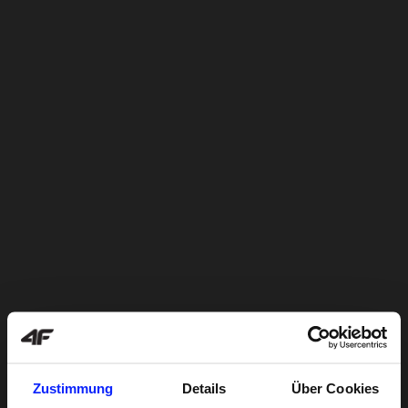
Zustimmung
Details
Über Cookies