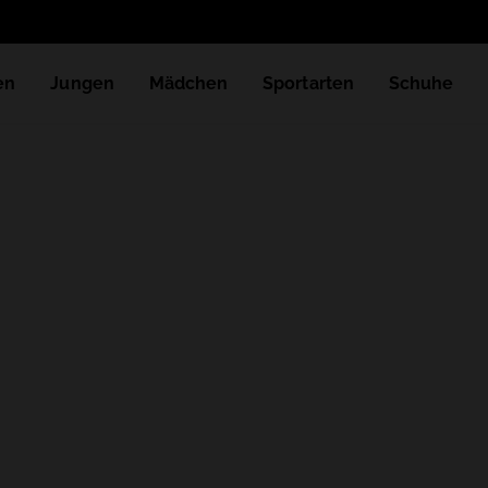
en
Jungen
Mädchen
Sportarten
Schuhe