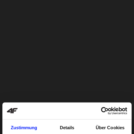
Zustimmung
Details
Über Cookies