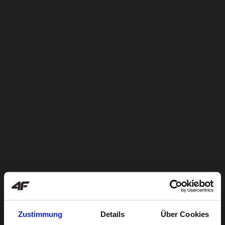
Zustimmung
Details
Über Cookies