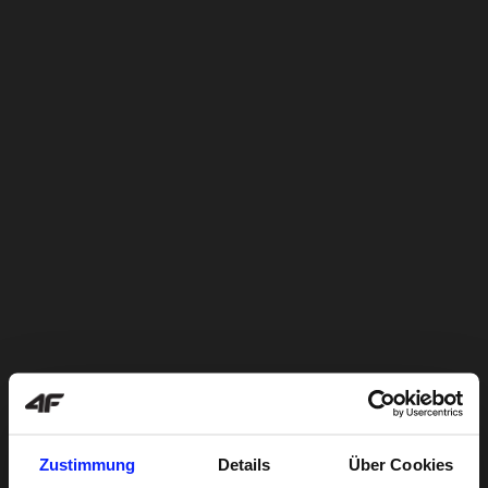
Zustimmung
Details
Über Cookies