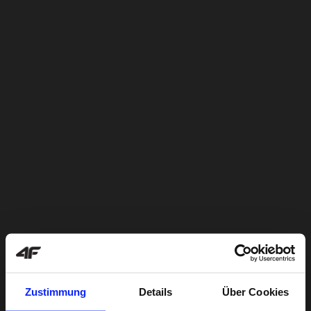
Zustimmung
Details
Über Cookies