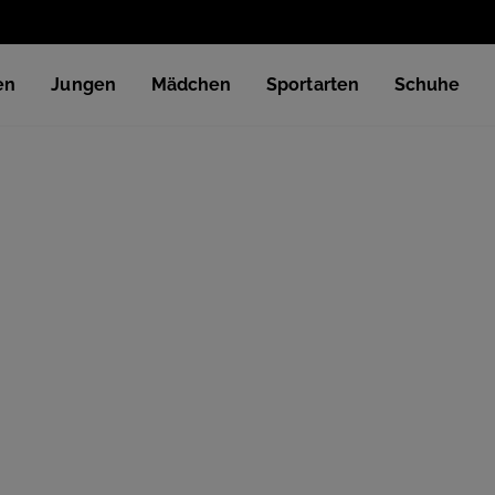
en
Jungen
Mädchen
Sportarten
Schuhe