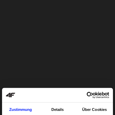
Zustimmung
Details
Über Cookies