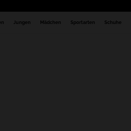
en
Jungen
Mädchen
Sportarten
Schuhe