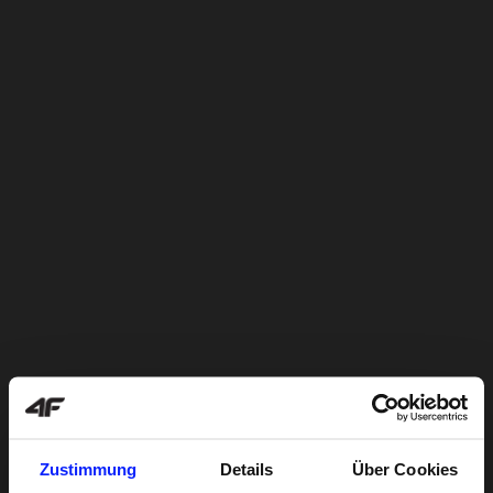
Zustimmung
Details
Über Cookies