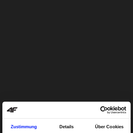
Zustimmung
Details
Über Cookies