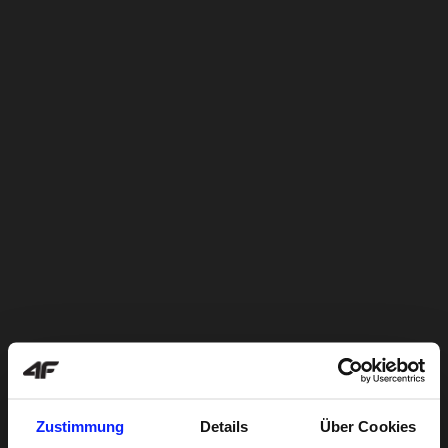
Zustimmung
Details
Über Cookies