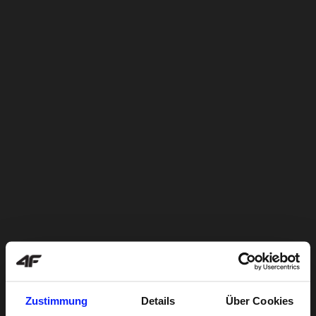
Zustimmung
Details
Über Cookies