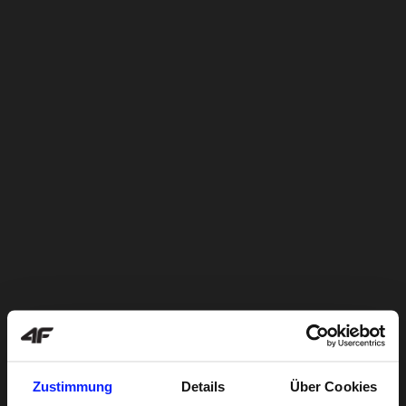
Zustimmung
Details
Über Cookies