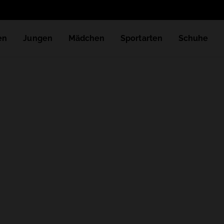
en
Jungen
Mädchen
Sportarten
Schuhe